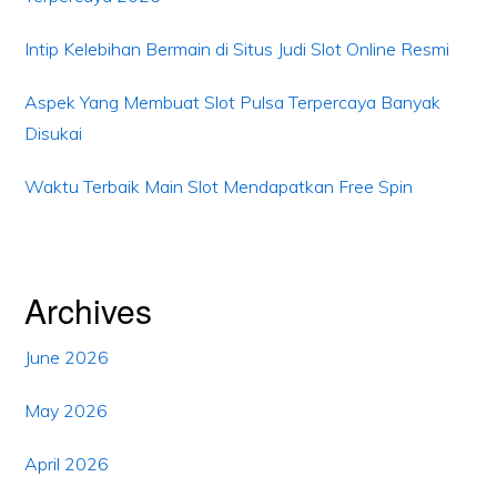
Intip Kelebihan Bermain di Situs Judi Slot Online Resmi
Aspek Yang Membuat Slot Pulsa Terpercaya Banyak
Disukai
Waktu Terbaik Main Slot Mendapatkan Free Spin
Archives
June 2026
May 2026
April 2026