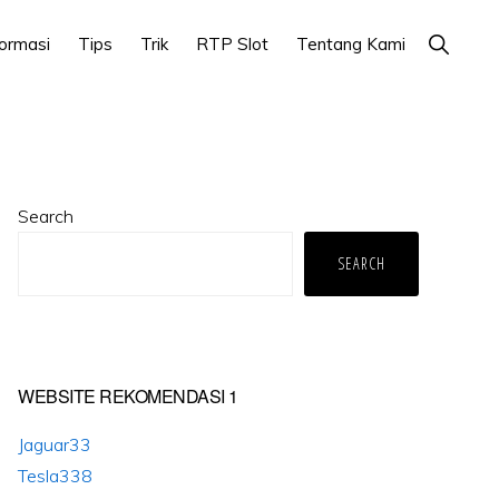
Show
formasi
Tips
Trik
RTP Slot
Tentang Kami
Search
Primary
Search
Sidebar
SEARCH
WEBSITE REKOMENDASI 1
Jaguar33
Tesla338