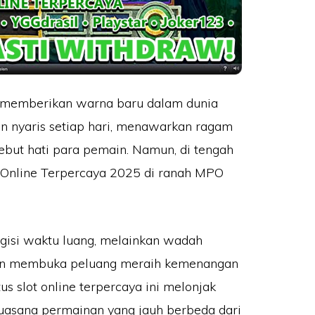
r memberikan warna baru dalam dunia
an nyaris setiap hari, menawarkan ragam
rebut hati para pemain. Namun, di tengah
ot Online Terpercaya 2025 di ranah MPO
gisi waktu luang, melainkan wadah
dan membuka peluang meraih kemenangan
s slot online terpercaya ini melonjak
uasana permainan yang jauh berbeda dari