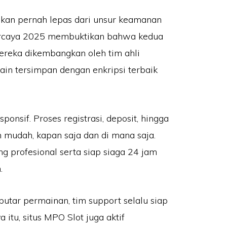
akan pernah lepas dari unsur keamanan
percaya 2025 membuktikan bahwa kedua
mereka dikembangkan oleh tim ahli
in tersimpan dengan enkripsi terbaik
ponsif. Proses registrasi, deposit, hingga
 mudah, kapan saja dan di mana saja.
g profesional serta siap siaga 24 jam
.
eputar permainan, tim support selalu siap
itu, situs MPO Slot juga aktif