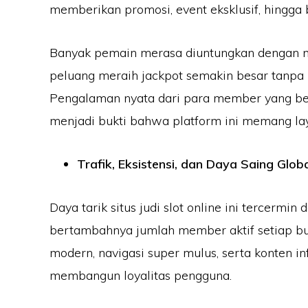
memberikan promosi, event eksklusif, hingga b
Banyak pemain merasa diuntungkan dengan mo
peluang meraih jackpot semakin besar tanpa
Pengalaman nyata dari para member yang be
menjadi bukti bahwa platform ini memang lay
Trafik, Eksistensi, dan Daya Saing Glob
Daya tarik situs judi slot online ini tercermin
bertambahnya jumlah member aktif setiap bul
modern, navigasi super mulus, serta konten i
membangun loyalitas pengguna.