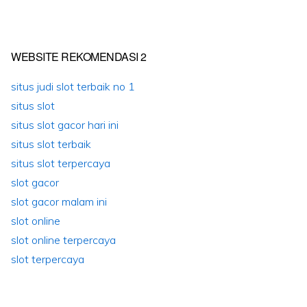
WEBSITE REKOMENDASI 2
situs judi slot terbaik no 1
situs slot
situs slot gacor hari ini
situs slot terbaik
situs slot terpercaya
slot gacor
slot gacor malam ini
slot online
slot online terpercaya
slot terpercaya