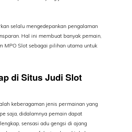
adirkan selalu mengedepankan pengalaman
nsparan. Hal ini membuat banyak pemain,
m MPO Slot sebagai pilihan utama untuk
 di Situs Judi Slot
 adalah keberagaman jenis permainan yang
ipe saja, didalamnya pemain dapat
engkap, sensasi adu gengsi di ajang