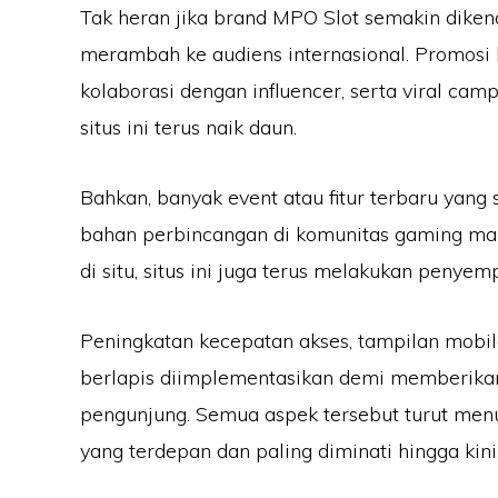
Tak heran jika brand MPO Slot semakin dikenal
merambah ke audiens internasional. Promosi kr
kolaborasi dengan influencer, serta viral ca
situs ini terus naik daun.
Bahkan, banyak event atau fitur terbaru yang 
bahan perbincangan di komunitas gaming mau
di situ, situs ini juga terus melakukan penyemp
Peningkatan kecepatan akses, tampilan mobil
berlapis diimplementasikan demi memberika
pengunjung. Semua aspek tersebut turut menun
yang terdepan dan paling diminati hingga kini