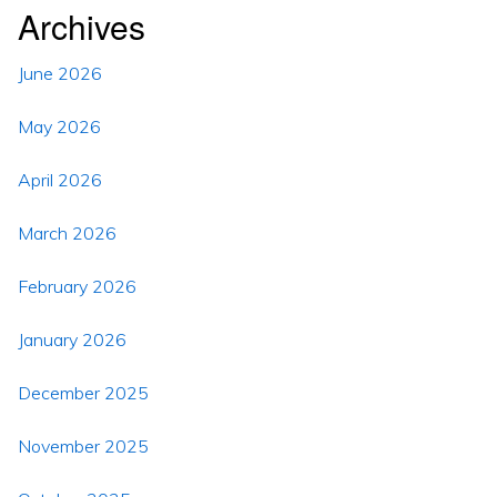
Archives
June 2026
May 2026
April 2026
March 2026
February 2026
January 2026
December 2025
November 2025