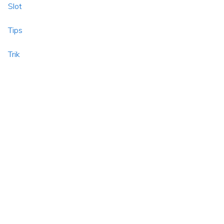
Slot
Tips
Trik