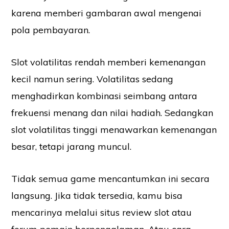
karena memberi gambaran awal mengenai
pola pembayaran.
Slot volatilitas rendah memberi kemenangan
kecil namun sering. Volatilitas sedang
menghadirkan kombinasi seimbang antara
frekuensi menang dan nilai hadiah. Sedangkan
slot volatilitas tinggi menawarkan kemenangan
besar, tetapi jarang muncul.
Tidak semua game mencantumkan ini secara
langsung. Jika tidak tersedia, kamu bisa
mencarinya melalui situs review slot atau