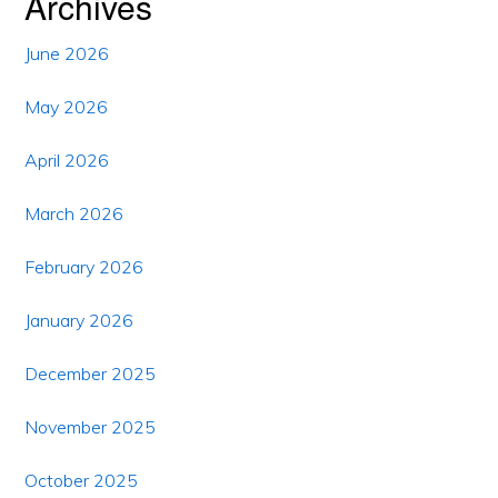
Archives
June 2026
May 2026
April 2026
March 2026
February 2026
January 2026
December 2025
November 2025
October 2025