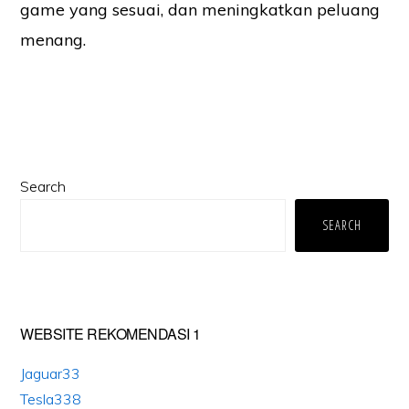
game yang sesuai, dan meningkatkan peluang
menang.
Primary
Search
Sidebar
SEARCH
WEBSITE REKOMENDASI 1
Jaguar33
Tesla338