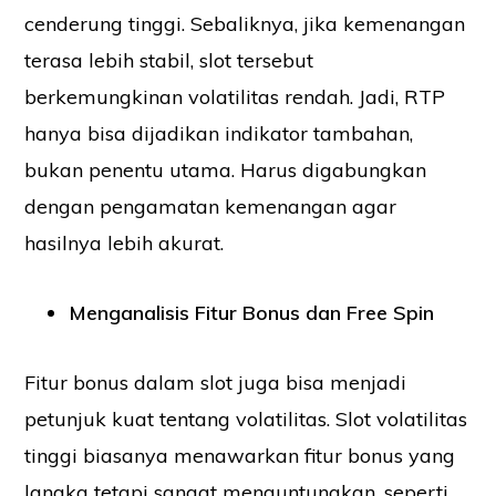
cenderung tinggi. Sebaliknya, jika kemenangan
terasa lebih stabil, slot tersebut
berkemungkinan volatilitas rendah.
Jadi, RTP
hanya bisa dijadikan indikator tambahan,
bukan penentu utama. Harus digabungkan
dengan pengamatan kemenangan agar
hasilnya lebih akurat.
Menganalisis Fitur Bonus dan Free Spin
Fitur bonus dalam slot juga bisa menjadi
petunjuk kuat tentang volatilitas. Slot volatilitas
tinggi biasanya menawarkan fitur bonus yang
langka tetapi sangat menguntungkan, seperti