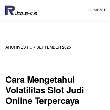
Skip
Skip
MENU
to
to
main
primary
RUDZEKS
Tempat
content
sidebar
Terbaik
untuk
Menemukan
ARCHIVES FOR SEPTEMBER 2025
Kebahagiaan
Mesin
Slot:
Cara Mengetahui
Bergabunglah
Volatilitas Slot Judi
di
Situs
Online Terpercaya
Terpercaya