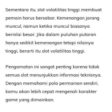
Sementara itu, slot volatilitas tinggi membuat
pemain harus bersabar. Kemenangan jarang
muncul, namun ketika muncul biasanya
bernilai besar. Jika dalam puluhan putaran
hanya sedikit kemenangan tetapi nilainya
tinggi, berarti itu slot volatilitas tinggi.
Pengamatan ini sangat penting karena tidak
semua slot menunjukkan informasi teknisnya.
Dengan memahami pola permainan sendiri,
kamu akan lebih cepat mengenali karakter
game yang dimainkan.