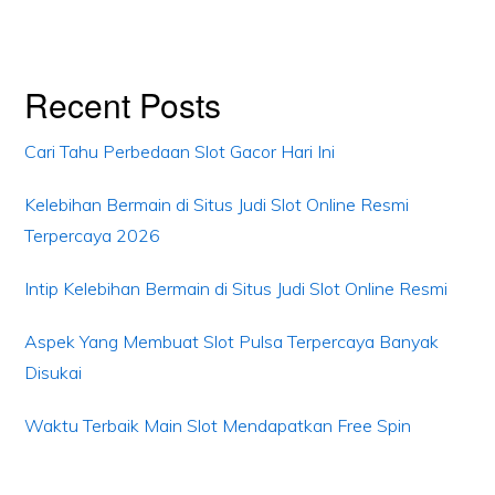
Recent Posts
Cari Tahu Perbedaan Slot Gacor Hari Ini
Kelebihan Bermain di Situs Judi Slot Online Resmi
Terpercaya 2026
Intip Kelebihan Bermain di Situs Judi Slot Online Resmi
Aspek Yang Membuat Slot Pulsa Terpercaya Banyak
Disukai
Waktu Terbaik Main Slot Mendapatkan Free Spin