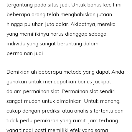
tergantung pada situs judi. Untuk bonus kecil ini,
beberapa orang telah menghabiskan jutaan
hingga puluhan juta dolar. Akibatnya, mereka
yang memilikinya harus dianggap sebagai
individu yang sangat beruntung dalam
permainan judi.
Demikianlah beberapa metode yang dapat Anda
gunakan untuk mendapatkan bonus jackpot
dalam permainan slot. Permainan slot sendiri
sangat mudah untuk dimainkan. Untuk menang,
cukup dengan prediksi atau analisis tertentu dan
tidak perlu pemikiran yang rumit. Jam terbang
yang tinggi pasti memiliki efek yang sama.